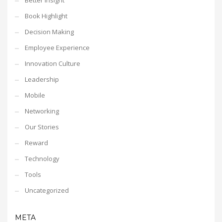
Better Insight
Book Highlight
Decision Making
Employee Experience
Innovation Culture
Leadership
Mobile
Networking
Our Stories
Reward
Technology
Tools
Uncategorized
META