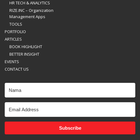
HR TECH & ANALYTICS
RIZE.INC – Organization
Management Apps
TOOLS
PORTFOLIO
ARTICLES
BOOK HIGHLIGHT
BETTER INSIGHT
EVENTS
CONTACT US
Subscribe