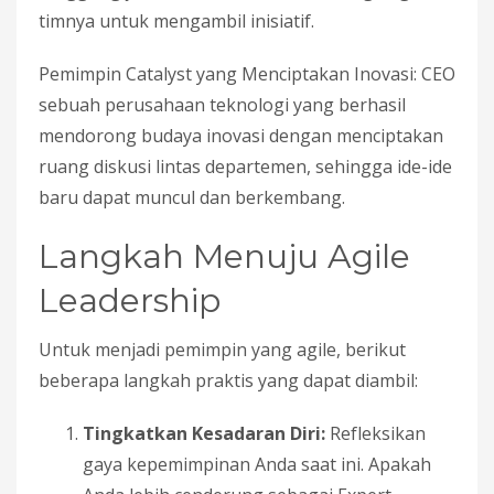
timnya untuk mengambil inisiatif.
Pemimpin Catalyst yang Menciptakan Inovasi: CEO
sebuah perusahaan teknologi yang berhasil
mendorong budaya inovasi dengan menciptakan
ruang diskusi lintas departemen, sehingga ide-ide
baru dapat muncul dan berkembang.
Langkah Menuju Agile
Leadership
Untuk menjadi pemimpin yang agile, berikut
beberapa langkah praktis yang dapat diambil:
Tingkatkan Kesadaran Diri:
Refleksikan
gaya kepemimpinan Anda saat ini. Apakah