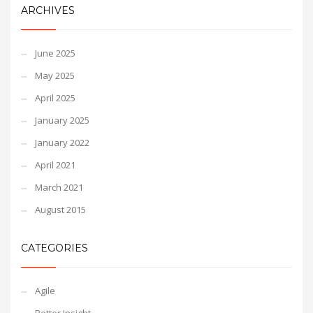
ARCHIVES
June 2025
May 2025
April 2025
January 2025
January 2022
April 2021
March 2021
August 2015
CATEGORIES
Agile