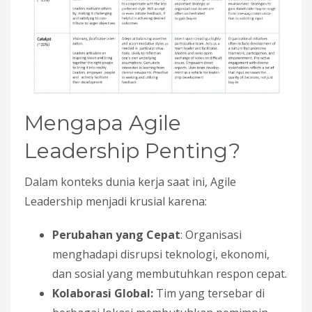
Mengapa Agile
Leadership Penting?
Dalam konteks dunia kerja saat ini, Agile
Leadership menjadi krusial karena:
Perubahan yang Cepat
: Organisasi
menghadapi disrupsi teknologi, ekonomi,
dan sosial yang membutuhkan respon cepat.
Kolaborasi Global:
Tim yang tersebar di