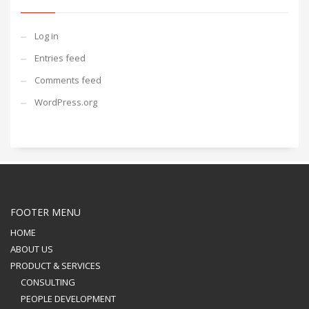
Log in
Entries feed
Comments feed
WordPress.org
FOOTER MENU
HOME
ABOUT US
PRODUCT & SERVICES
CONSULTING
PEOPLE DEVELOPMENT