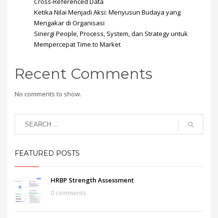
Cross-Referenced Data
Ketika Nilai Menjadi Aksi: Menyusun Budaya yang
Mengakar di Organisasi
Sinergi People, Process, System, dan Strategy untuk
Mempercepat Time to Market
Recent Comments
No comments to show.
FEATURED POSTS
HRBP Strength Assessment
0 comments