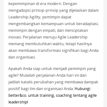
kepemimpinan di era modern. Dengan
mengadopsi prinsip-prinsip yang dijelaskan dalam
Leadership Agility, pemimpin dapat
mengembangkan kemampuan untuk beradaptasi,
memimpin dengan empati, dan menciptakan
inovasi. Perjalanan menuju Agile Leadership
memang membutuhkan waktu, tetapi hasilnya
akan membawa transformasi signifikan bagi Anda
dan organisasi.
Apakah Anda siap untuk menjadi pemimpin yang
agile? Mulailah perjalanan Anda hari ini dan
jadilah katalis perubahan yang membawa dampak
positif bagi tim dan organisasi Anda.
Hubungi
better&co. untuk training, coaching tentang agile
leadership!