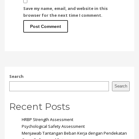
Save my name, email, and website in this
browser for the next time I comment.
Search
Search
Recent Posts
HRBP Strength Assessment
Psychological Safety Assessment
Menjawab Tantangan Beban Kerja dengan Pendekatan