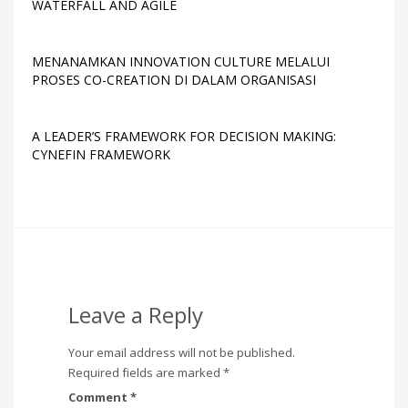
WATERFALL AND AGILE
MENANAMKAN INNOVATION CULTURE MELALUI
PROSES CO-CREATION DI DALAM ORGANISASI
A LEADER’S FRAMEWORK FOR DECISION MAKING:
CYNEFIN FRAMEWORK
Leave a Reply
Your email address will not be published.
Required fields are marked
*
Comment
*