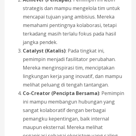
strategis dan mampu mengelola tim untuk
mencapai tujuan yang ambisius. Mereka
memahami pentingnya kolaborasi, tetapi
terkadang masih terlalu fokus pada hasil
jangka pendek.
Catalyst (Katalis)
: Pada tingkat ini,
pemimpin menjadi fasilitator perubahan.
Mereka menginspirasi tim, menciptakan
lingkungan kerja yang inovatif, dan mampu
melihat peluang di tengah tantangan.
Co-Creator (Pencipta Bersama)
: Pemimpin
ini mampu membangun hubungan yang
sangat kolaboratif dengan berbagai
pemangku kepentingan, baik internal
maupun eksternal. Mereka melihat
organisasi sebagai ekosistem yang saling