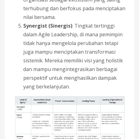
terhubung dan berfokus pada menciptakan
nilai bersama.
Synergist (Sinergis)
: Tingkat tertinggi
dalam Agile Leadership, di mana pemimpin
tidak hanya mengelola perubahan tetapi
juga mampu menciptakan transformasi
sistemik. Mereka memiliki visi yang holistik
dan mampu mengintegrasikan berbagai
perspektif untuk menghasilkan dampak
yang berkelanjutan.