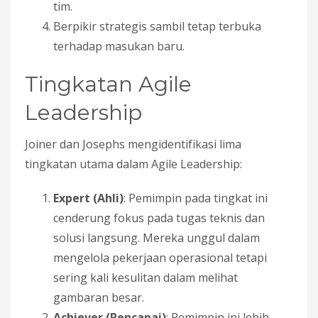
tim.
Berpikir strategis sambil tetap terbuka
terhadap masukan baru.
Tingkatan Agile
Leadership
Joiner dan Josephs mengidentifikasi lima
tingkatan utama dalam Agile Leadership:
Expert (Ahli)
: Pemimpin pada tingkat ini
cenderung fokus pada tugas teknis dan
solusi langsung. Mereka unggul dalam
mengelola pekerjaan operasional tetapi
sering kali kesulitan dalam melihat
gambaran besar.
Achiever (Pencapai)
: Pemimpin ini lebih