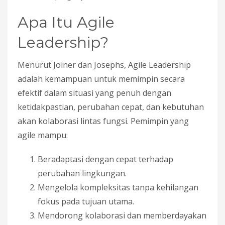
Apa Itu Agile
Leadership?
Menurut Joiner dan Josephs, Agile Leadership
adalah kemampuan untuk memimpin secara
efektif dalam situasi yang penuh dengan
ketidakpastian, perubahan cepat, dan kebutuhan
akan kolaborasi lintas fungsi. Pemimpin yang
agile mampu:
Beradaptasi dengan cepat terhadap
perubahan lingkungan.
Mengelola kompleksitas tanpa kehilangan
fokus pada tujuan utama.
Mendorong kolaborasi dan memberdayakan