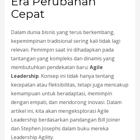
Era Perubahan
Cepat
Dalam dunia bisnis yang terus berkembang,
kepemimpinan tradisional sering kali tidak lagi
relevan. Pemimpin saat ini dihadapkan pada
tantangan yang kompleks dan dinamis yang
membutuhkan pendekatan baru:
Agile
Leadership
. Konsep ini tidak hanya tentang
kecepatan atau fleksibilitas, tetapi juga mencakup
kemampuan untuk beradaptasi, memimpin
dengan empati, dan mendorong inovasi. Dalam
artikel ini, kita akan mengeksplorasi Agile
Leadership berdasarkan pandangan Bill Joiner
dan Stephen Josephs dalam buku mereka
Leadership Agility.