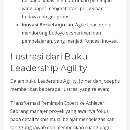
berbagai lokasi membutuhkan pemimpin
yang dapat menjembatani perbedaan
budaya dan geografis.
Inovasi Berkelanjutan
: Agile Leadership
mendorong budaya eksperimen dan
pembelajaran, yang menjadi fondasi inovasi.
Ilustrasi dari Buku
Leadership Agility
Dalam buku Leadership Agility, Joiner dan Josephs
memberikan beberapa ilustrasi yang relevan:
Transformasi Pemimpin Expert ke Achiever:
Seorang manajer proyek yang awalnya fokus
pada detail teknis mulai belajar mendelegasikan
tanggung jawab dan memberikan ruang bagi