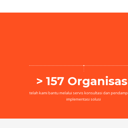
> 157 Organisas
telah kami bantu melalui servis konsultasi dan pendam
implementasi solusi