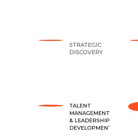
STRATEGIC
DISCOVERY
TALENT
MANAGEMENT
& LEADERSHIP
DEVELOPMENT